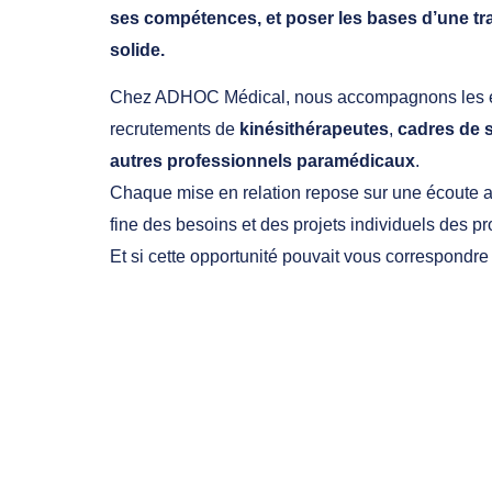
ses compétences, et poser les bases d’une tra
solide.
Chez ADHOC Médical, nous accompagnons les é
recrutements de
kinésithérapeutes
,
cadres de 
autres professionnels paramédicaux
.
Chaque mise en relation repose sur une écoute a
fine des besoins et des projets individuels des pr
Et si cette opportunité pouvait vous correspondre