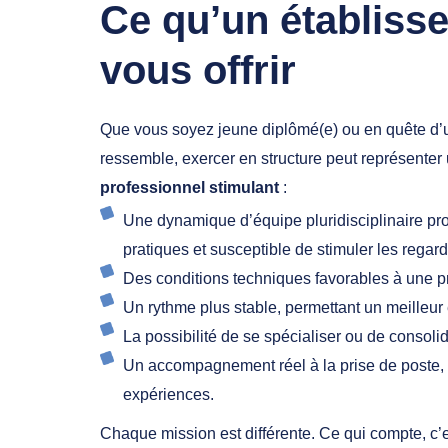
Ce qu’un établiss
vous offrir
Que vous soyez jeune diplômé(e) ou en quête d’u
ressemble, exercer en structure peut représenter
professionnel stimulant
:
Une dynamique d’équipe pluridisciplinaire pr
pratiques et susceptible de stimuler les regard
Des conditions techniques favorables à une pr
Un rythme plus stable, permettant un meilleur é
La possibilité de se spécialiser ou de consolid
Un accompagnement réel à la prise de poste,
expériences.
Chaque mission est différente. Ce qui compte, c’