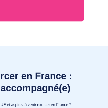
rcer en France :
n accompagné(e)
UE et aspirez à venir exercer en France ?