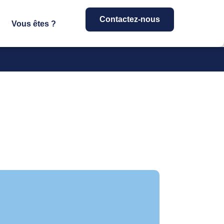
Contactez-nous
Vous êtes ?